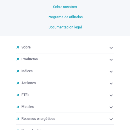
Sobre nosotros
Programa de afiliados
Documentación legal
Sobre
Productos
Índices
Acciones
ETFs
Metales
Recursos energéticos