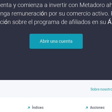
enta y comienza a invertir con Metadoro aho
nga remuneración por su comercio activo.
ión sobre el programa de afiliados en su Á
Abrir una cuenta
Sobre nosotr
Índices
Acciones