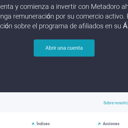
enta y comienza a invertir con Metadoro aho
nga remuneración por su comercio activo.
ión sobre el programa de afiliados en su Á
Abrir una cuenta
Sobre nosotr
Índices
Acciones