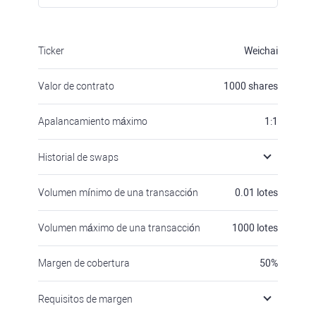
Ticker
Weichai
Valor de contrato
1000
shares
Apalancamiento máximo
1:1
Historial de swaps
Volumen mínimo de una transacción
0.01
lotes
Volumen máximo de una transacción
1000
lotes
Margen de cobertura
50
%
Requisitos de margen