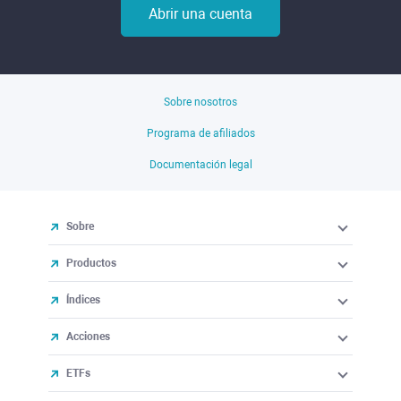
Abrir una cuenta
Sobre nosotros
Programa de afiliados
Documentación legal
Sobre
Productos
Índices
Acciones
ETFs