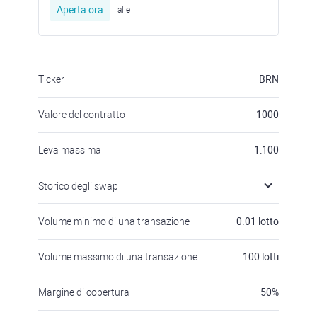
Aperta ora
alle
Ticker
BRN
Valore del contratto
1000
Leva massima
1:100
Storico degli swap
Volume minimo di una transazione
0.01
lotto
Volume massimo di una transazione
100
lotti
Margine di copertura
50
%